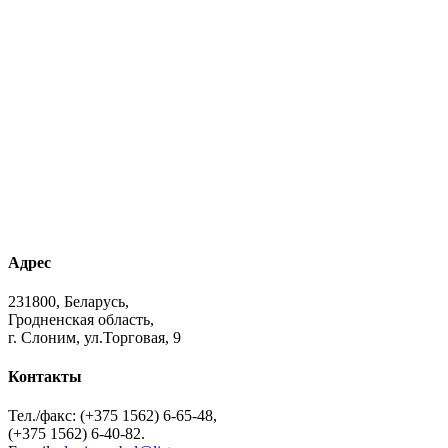
Адрес
231800, Беларусь,
Гродненская область,
г. Слоним, ул.Торговая, 9
Контакты
Тел./факс: (+375 1562) 6-65-48,
(+375 1562) 6-40-82.