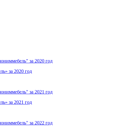
ониммебель" за 2020 год
ь» за 2020 год
ониммебель" за 2021 год
ь» за 2021 год
ониммебель" за 2022 год