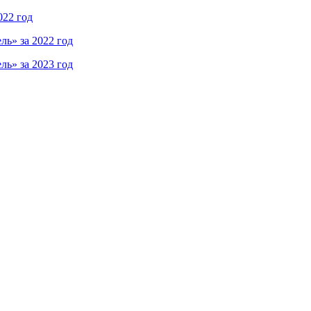
022 год
ь» за 2022 год
ь» за 2023 год